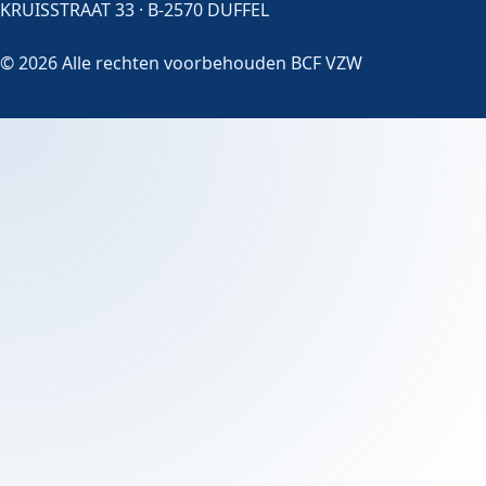
KRUISSTRAAT 33 · B-2570 DUFFEL
© 2026 Alle rechten voorbehouden BCF VZW