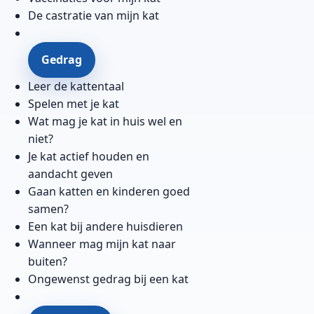
De castratie van mijn kat
Gedrag
Leer de kattentaal
Spelen met je kat
Wat mag je kat in huis wel en
niet?
Je kat actief houden en
aandacht geven
Gaan katten en kinderen goed
samen?
Een kat bij andere huisdieren
Wanneer mag mijn kat naar
buiten?
Ongewenst gedrag bij een kat