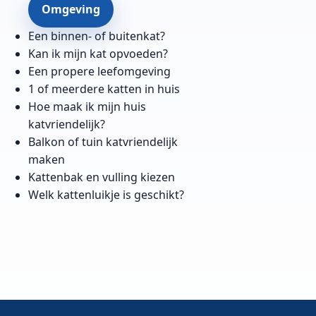
Omgeving
Een binnen- of buitenkat?
Kan ik mijn kat opvoeden?
Een propere leefomgeving
1 of meerdere katten in huis
Hoe maak ik mijn huis
katvriendelijk?
Balkon of tuin katvriendelijk
maken
Kattenbak en vulling kiezen
Welk kattenluikje is geschikt?