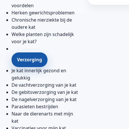
voordelen
Herken gewrichtsproblemen
Chronische nierziekte bij de
oudere kat
Welke planten zijn schadelijk
voor je kat?
Verzorging
Je kat innerlijk gezond en
gelukkig
De vachtverzorging van je kat
De gebitsverzorging van je kat
De nagelverzorging van je kat
Parasieten bestrijden
Naar de dierenarts met mijn
kat
Vaccinaties voor mijn kat