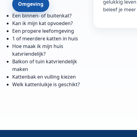
gelukkig leven
Omgeving
beleef je meer 
Een binnen- of buitenkat?
Kan ik mijn kat opvoeden?
Een propere leefomgeving
1 of meerdere katten in huis
Hoe maak ik mijn huis
katvriendelijk?
Balkon of tuin katvriendelijk
maken
Kattenbak en vulling kiezen
Welk kattenluikje is geschikt?