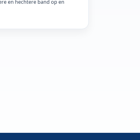
tere en hechtere band op en