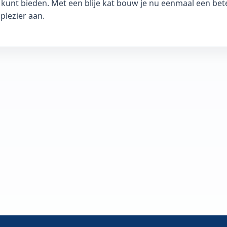
 kunt bieden. Met een blije kat bouw je nu eenmaal een be
plezier aan.