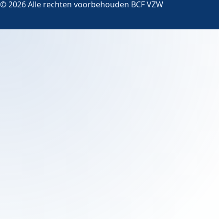
© 2026 Alle rechten voorbehouden BCF VZW