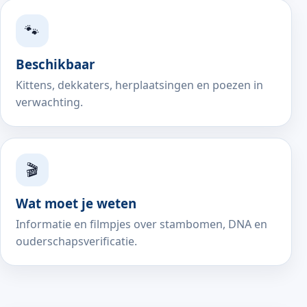
🐾
Beschikbaar
Kittens, dekkaters, herplaatsingen en poezen in
verwachting.
🎬
Wat moet je weten
Informatie en filmpjes over stambomen, DNA en
ouderschapsverificatie.