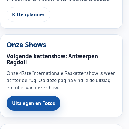
Kittenplanner
Onze Shows
Volgende kattenshow: Antwerpen
Ragdoll
Onze 47ste Internationale Raskattenshow is weer
achter de rug. Op deze pagina vind je de uitslag
en fotos van deze show.
Uitslagen en Fotos