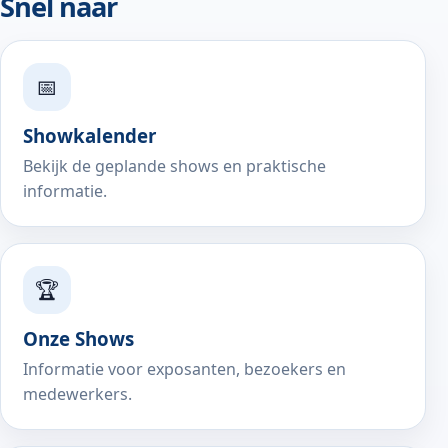
Snel naar
📅
Showkalender
Bekijk de geplande shows en praktische
informatie.
🏆
Onze Shows
Informatie voor exposanten, bezoekers en
medewerkers.