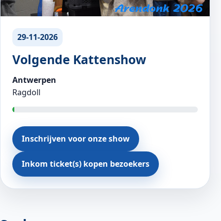
29-11-2026
Volgende Kattenshow
Antwerpen
Ragdoll
Inschrijven voor onze show
Inkom ticket(s) kopen bezoekers