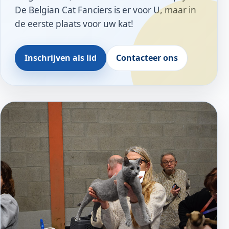
De Belgian Cat Fanciers is er voor U, maar in
de eerste plaats voor uw kat!
Inschrijven als lid
Contacteer ons