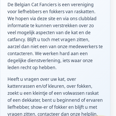
De Belgian Cat Fanciers is een vereniging
voor liefhebbers en fokkers van raskatten.
We hopen via deze site en via ons clubblad
informatie te kunnen verstrekken over zo
veel mogelijk aspecten van de kat en de
catfancy. Blijft u toch met vragen zitten,
aarzel dan niet een van onze medewerkers te
contacteren. We werken hard aan een
degelijke dienstverlening, iets waar onze
leden recht op hebben.
Heeft u vragen over uw kat, over
kattenrassen en/of kleuren, over fokken,
zoekt u een kleintje of een volwassen raskat
of een dekkater, bent u beginnend of ervaren
liefhebber, show-er of fokker en blijft u met
vragen zitten, contacteer dan onze helplijn.