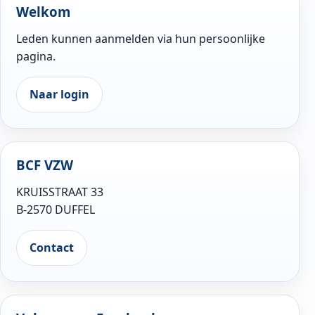
Welkom
Leden kunnen aanmelden via hun persoonlijke
pagina.
Naar login
BCF VZW
KRUISSTRAAT 33
B-2570 DUFFEL
Contact