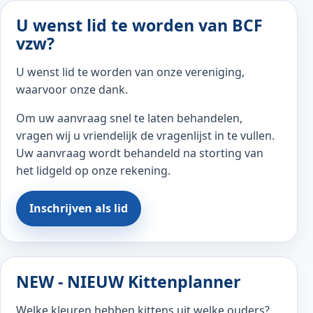
U wenst lid te worden van BCF
vzw?
U wenst lid te worden van onze vereniging,
waarvoor onze dank.
Om uw aanvraag snel te laten behandelen,
vragen wij u vriendelijk de vragenlijst in te vullen.
Uw aanvraag wordt behandeld na storting van
het lidgeld op onze rekening.
Inschrijven als lid
NEW - NIEUW Kittenplanner
Welke kleuren hebben kittens uit welke ouders?