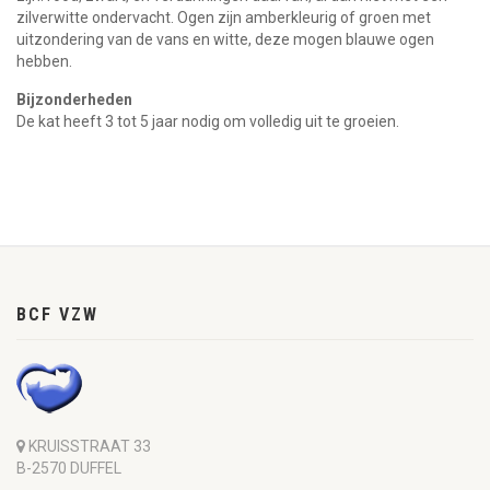
zilverwitte ondervacht. Ogen zijn amberkleurig of groen met
uitzondering van de vans en witte, deze mogen blauwe ogen
hebben.
Bijzonderheden
De kat heeft 3 tot 5 jaar nodig om volledig uit te groeien.
BCF VZW
KRUISSTRAAT 33
B-2570 DUFFEL